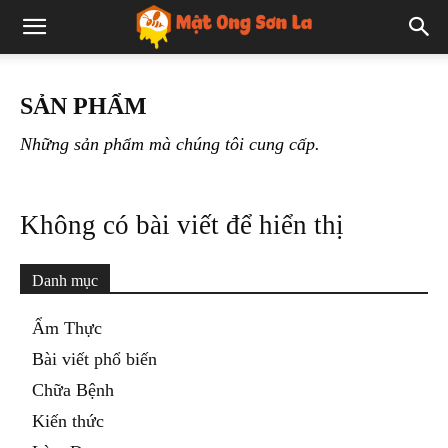
SẢN PHẨM
Những sản phẩm mà chúng tôi cung cấp.
Không có bài viết để hiển thị
Danh mục
Ẩm Thực
Bài viết phổ biến
Chữa Bệnh
Kiến thức