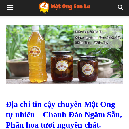
Địa chỉ tin cậy chuyên Mật Ong
tự nhiên – Chanh Đào Ngâm Sẵn,
Phấn hoa tươi nguyên chất.