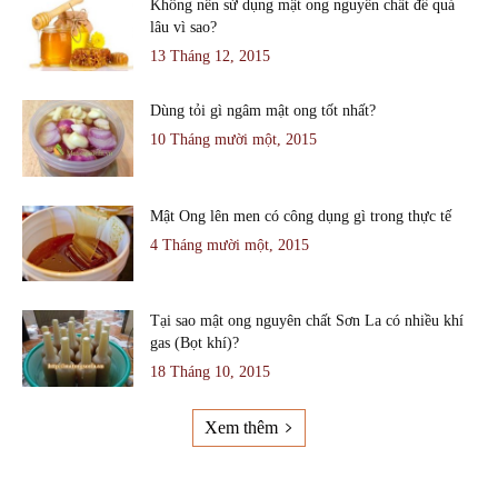
Không nên sử dụng mật ong nguyên chất để quá
lâu vì sao?
13 Tháng 12, 2015
Dùng tỏi gì ngâm mật ong tốt nhất?
10 Tháng mười một, 2015
Mật Ong lên men có công dụng gì trong thực tế
4 Tháng mười một, 2015
Tại sao mật ong nguyên chất Sơn La có nhiều khí
gas (Bọt khí)?
18 Tháng 10, 2015
Xem thêm