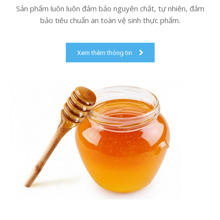
Sản phẩm luôn luôn đảm bảo nguyên chất, tự nhiên, đảm
bảo tiêu chuẩn an toàn vệ sinh thực phẩm.
Xem thêm thông tin