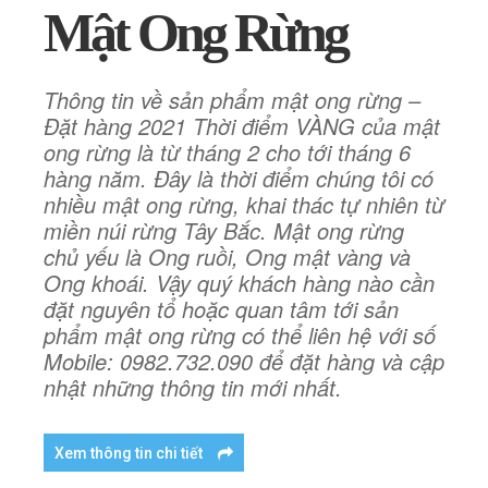
Mật Ong Rừng
Thông tin về sản phẩm mật ong rừng –
Đặt hàng 2021 Thời điểm VÀNG của mật
ong rừng là từ tháng 2 cho tới tháng 6
hàng năm. Đây là thời điểm chúng tôi có
nhiều mật ong rừng, khai thác tự nhiên từ
miền núi rừng Tây Bắc. Mật ong rừng
chủ yếu là Ong ruồi, Ong mật vàng và
Ong khoái. Vậy quý khách hàng nào cần
đặt nguyên tổ hoặc quan tâm tới sản
phẩm mật ong rừng có thể liên hệ với số
Mobile: 0982.732.090 để đặt hàng và cập
nhật những thông tin mới nhất.
Xem thông tin chi tiết