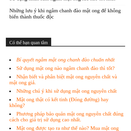
Những lưu ý khi ngâm chanh đào mật ong để không
biến thành thuốc độc
Có thể bạn quan tâm
Bí quyết ngâm mật ong chanh đào chuẩn nhất
Sử dụng mật ong nào ngâm chanh đào thì tốt?
Nhận biết và phân biệt mật ong nguyên chất và
mật ong giả.
Những chú ý khi sử dụng mật ong nguyên chất
Mật ong thật có kết tinh (Đóng đường) hay
không?
Phương pháp bảo quản mật ong nguyên chất đúng
cách cho giá trị sử dụng cao nhất.
Mật ong được tạo ra như thế nào? Mua mật ong