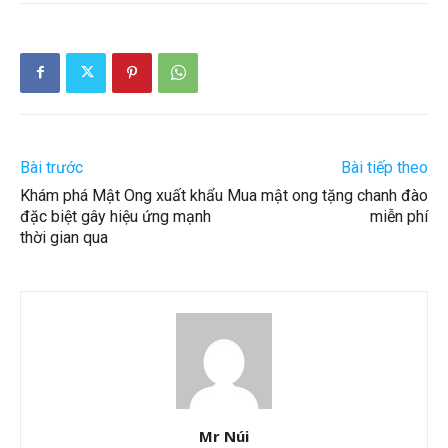
Bài trước
Bài tiếp theo
Khám phá Mật Ong xuất khẩu
Mua mật ong tặng chanh đào
đặc biệt gây hiệu ứng mạnh
miễn phí
thời gian qua
Mr Núi