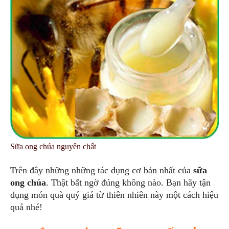
Sữa ong chúa nguyên chất
Trên đây những những tác dụng cơ bản nhất của
sữa
ong chúa
. Thật bất ngờ đúng không nào. Bạn hãy tận
dụng món quà quý giá từ thiên nhiên này một cách hiệu
quả nhé!