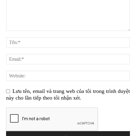
Lưu tên, email và trang web của tôi trong trình duyệt
này cho lần tiếp theo tôi nhận xét.