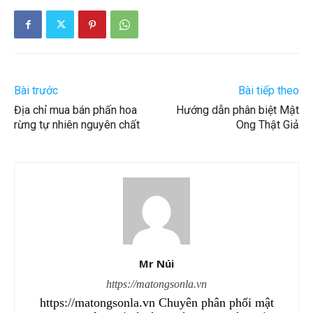
Bài trước
Bài tiếp theo
Địa chỉ mua bán phấn hoa
Hướng dẫn phân biệt Mật
rừng tự nhiên nguyên chất
Ong Thật Giả
Mr Núi
https://matongsonla.vn
https://matongsonla.vn Chuyên phân phối mật