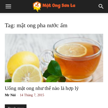
Tag: mật ong pha nước ấm
Uống mật ong như thế nào là hợp lý
-
Mr Núi
14 Tháng 7, 2015