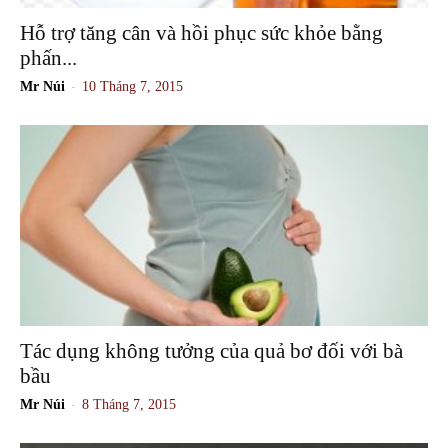
Hỗ trợ tăng cân và hồi phục sức khỏe bằng
phấn...
-
Mr Núi
10 Tháng 7, 2015
Tác dụng không tưởng của quả bơ đối với bà
bầu
-
Mr Núi
8 Tháng 7, 2015