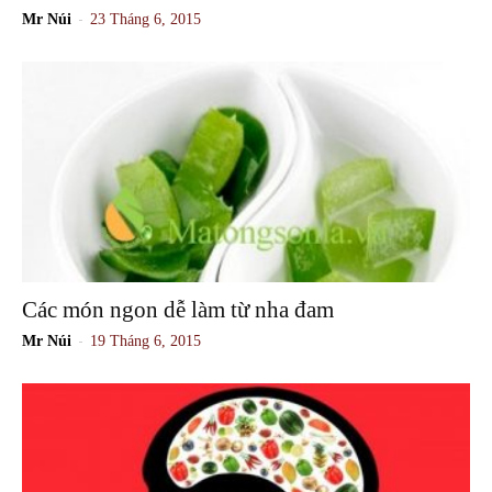
-
Mr Núi
23 Tháng 6, 2015
Các món ngon dễ làm từ nha đam
-
Mr Núi
19 Tháng 6, 2015