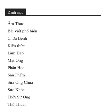
Danh mục
Ẩm Thực
Bài viết phổ biến
Chữa Bệnh
Kiến thức
Làm Đẹp
Mật Ong
Phấn Hoa
Sản Phẩm
Sữa Ong Chúa
Sức Khỏe
Thời Sự Ong
Thủ Thuật