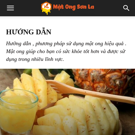
HƯỚNG DẪN
Hướng dẫn , phương pháp sử dụng mật ong hiệu quả .
Mật ong giúp cho bạn có sức khỏe tốt hơn và được sử
dụng trong nhiều lĩnh vực.