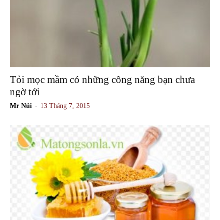
Tỏi mọc mầm có những công năng bạn chưa
ngờ tới
-
Mr Núi
13 Tháng 7, 2015