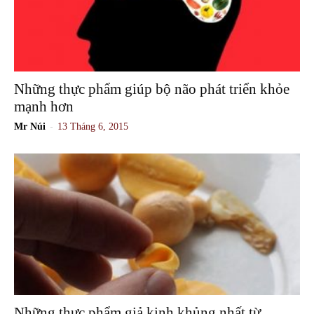
Những thực phẩm giúp bộ não phát triển khỏe
mạnh hơn
-
Mr Núi
13 Tháng 6, 2015
Những thực phẩm giả kinh khủng nhất từ