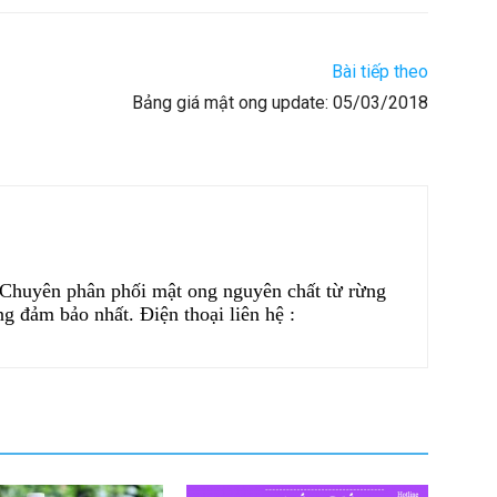
Bài tiếp theo
Bảng giá mật ong update: 05/03/2018
 Chuyên phân phối mật ong nguyên chất từ rừng
ng đảm bảo nhất. Điện thoại liên hệ :