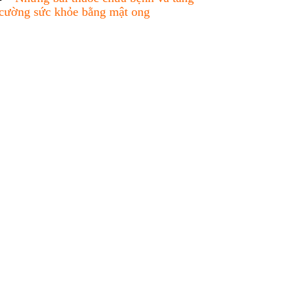
cường sức khỏe bằng mật ong