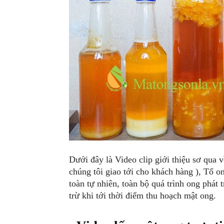
Dưới đây là Video clip giới thiệu sơ qua 
chúng tôi giao tới cho khách hàng ), Tổ o
toàn tự nhiên, toàn bộ quá trình ong phát
trừ khi tới thời điểm thu hoạch mật ong.