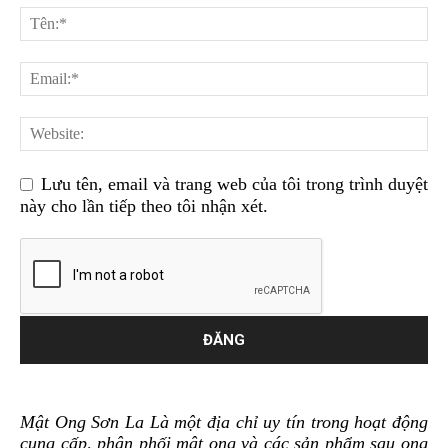
Lưu tên, email và trang web của tôi trong trình duyệt
này cho lần tiếp theo tôi nhận xét.
Mật Ong Sơn La Là một địa chỉ uy tín trong hoạt động
cung cấp, phân phối mật ong và các sản phẩm sau ong