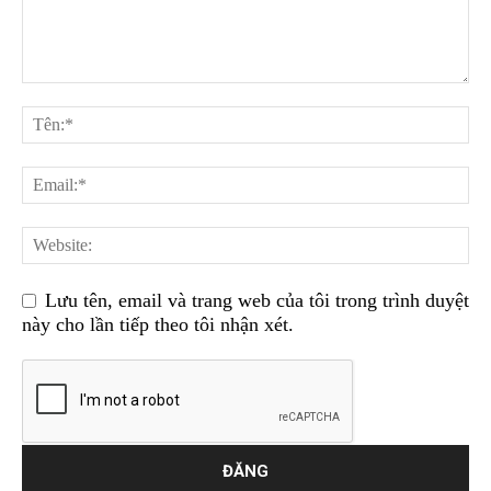
Lưu tên, email và trang web của tôi trong trình duyệt
này cho lần tiếp theo tôi nhận xét.