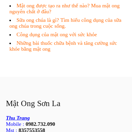
Mật ong được tạo ra như thế nào? Mua mật ong
nguyên chất ở đâu?
Sữa ong chúa là gì? Tìm hiểu công dụng của sữa
ong chúa trong cuộc sống.
Công dụng của mật ong với sức khỏe
Những bài thuốc chữa bệnh và tăng cường sức
khỏe bằng mật ong
Mật Ong Sơn La
Thu Trang
Mobile :
0982.732.090
Mst :
8357553558