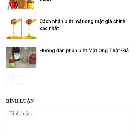
Cách nhận biết mật ong thật giả chính
xác nhất
Hướng dẫn phân biệt Mật Ong Thật Giả
BÌNH LUẬN