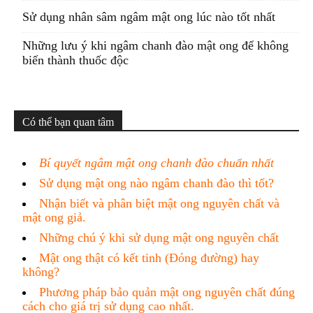
Sử dụng nhân sâm ngâm mật ong lúc nào tốt nhất
Những lưu ý khi ngâm chanh đào mật ong để không
biến thành thuốc độc
Có thể bạn quan tâm
Bí quyết ngâm mật ong chanh đào chuẩn nhất
Sử dụng mật ong nào ngâm chanh đào thì tốt?
Nhận biết và phân biệt mật ong nguyên chất và
mật ong giả.
Những chú ý khi sử dụng mật ong nguyên chất
Mật ong thật có kết tinh (Đóng đường) hay
không?
Phương pháp bảo quản mật ong nguyên chất đúng
cách cho giá trị sử dụng cao nhất.