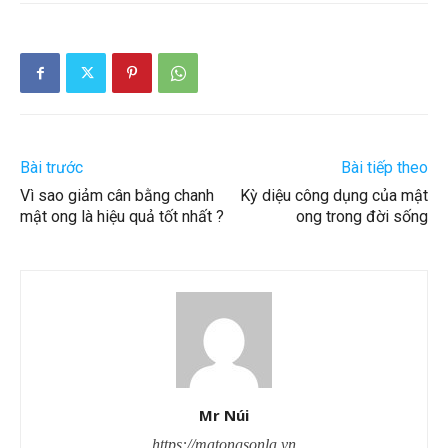
Bài trước
Bài tiếp theo
Vì sao giảm cân bằng chanh
Kỳ diệu công dụng của mật
mật ong là hiệu quả tốt nhất ?
ong trong đời sống
Mr Núi
https://matongsonla.vn