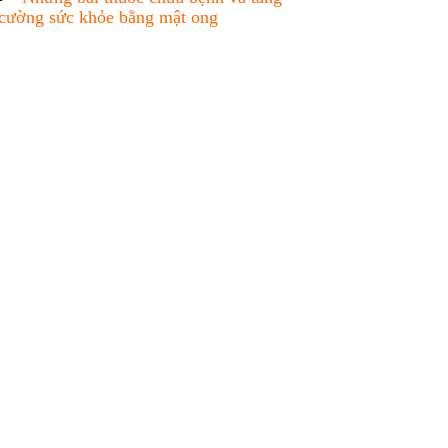
cường sức khỏe bằng mật ong